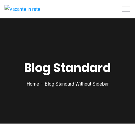
Blog Standard
Home
Blog Standard Without Sidebar