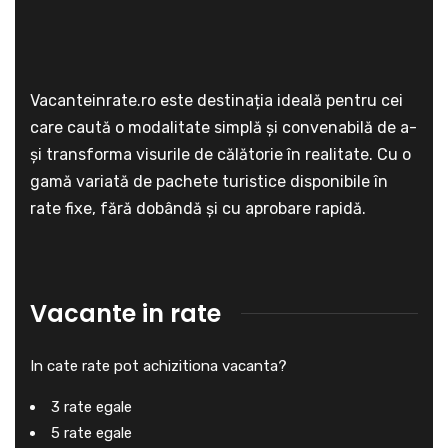
Vacanteinrate.ro este destinația ideală pentru cei
care caută o modalitate simplă și convenabilă de a-
și transforma visurile de călătorie în realitate. Cu o
gamă variată de pachete turistice disponibile în
rate fixe, fără dobândă și cu aprobare rapidă.
Vacante in rate
In cate rate pot achizitiona vacanta?
3 rate egale
5 rate egale