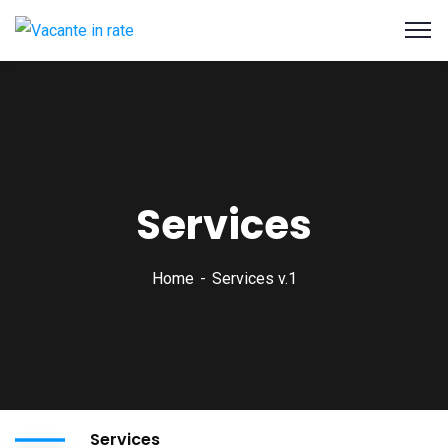
Services
Home
Services v.1
Services