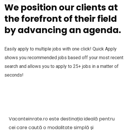
We position our clients at
the forefront of their field
by advancing an agenda.
Easily apply to multiple jobs with one click! Quick Apply
shows you recommended jobs based off your most recent
search and allows you to apply to 25+ jobs in a matter of
seconds!
Vacanteinrate.ro este destinația ideală pentru
cei care caută o modalitate simplă și