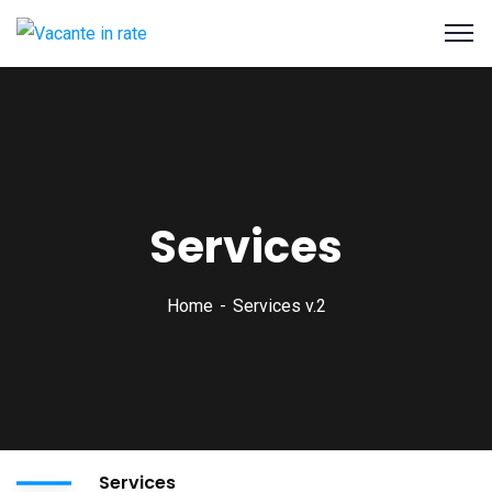
Services
Home
Services v.2
Services