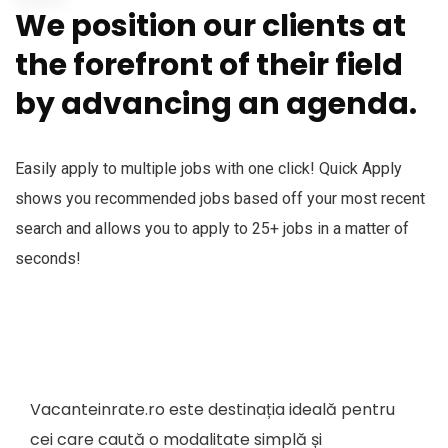
We position our clients at
the forefront of their field
by advancing an agenda.
Easily apply to multiple jobs with one click! Quick Apply
shows you recommended jobs based off your most recent
search and allows you to apply to 25+ jobs in a matter of
seconds!
Vacanteinrate.ro este destinația ideală pentru
cei care caută o modalitate simplă și