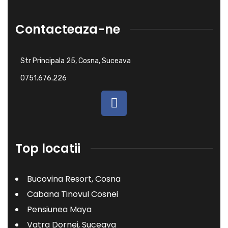
Contacteaza-ne
Str Principala 25, Cosna, Suceava
0751.676.226 ​
Top locatii
Bucovina Resort, Cosna
Cabana Tinovul Cosnei
Pensiunea Maya
Vatra Dornei, Suceava