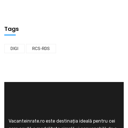
Tags
DIGI
RCS-RDS
Vacanteinrate.ro este destinația ideală pentru cei