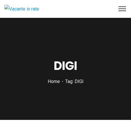
DIGI
Home
Tag: DIGI