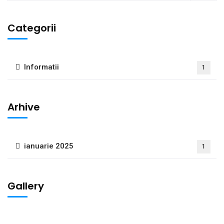
Categorii
Informatii
1
Arhive
ianuarie 2025
1
Gallery