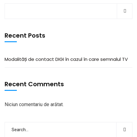
Recent Posts
Modalități de contact DIGI în cazul în care semnalul TV
Recent Comments
Niciun comentariu de arătat.